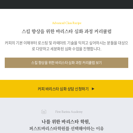
Advanced Class Recipe
스킬 향상을 위한 바리스타 심화 과정 커리큘럼
커피의 기본 이해부터 로스팅 및 라떼아트 기술을 익히고 싶어하시는 분들을 대상으
로
다양하고 세분화된 심화 수업을 진행합니다.
스킬 향상을 위한 바리스타 심화 과정 커리큘럼 보기
커피 바리스타 심화 상담 신청하기
First Barista Academy
나를 위한 바리스타 학원,
퍼스트바리스타학원를 선택해야하는 이유