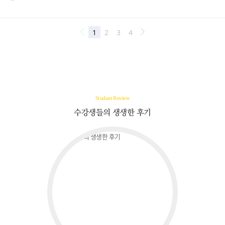
Student Review
수강생들의 생생한 후기